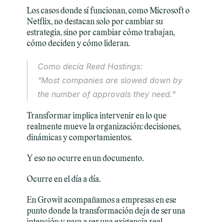
Los casos donde sí funcionan, como Microsoft o 
Netflix, no destacan solo por cambiar su 
estrategia, sino por cambiar cómo trabajan, 
cómo deciden y cómo lideran.
Como decía Reed Hastings:
"Most companies are slowed down by 
the number of approvals they need."
Transformar implica intervenir en lo que 
realmente mueve la organización: decisiones, 
dinámicas y comportamientos.
Y eso no ocurre en un documento.
Ocurre en el día a día.
En Growit acompañamos a empresas en ese 
punto donde la transformación deja de ser una 