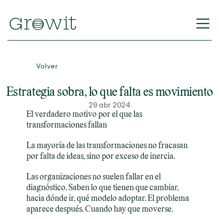
Volver
Estrategia sobra, lo que falta es movimiento
29 abr 2024
El verdadero motivo por el que las 
transformaciones fallan
La mayoría de las transformaciones no fracasan 
por falta de ideas, sino por exceso de inercia.
Las organizaciones no suelen fallar en el 
diagnóstico. Saben lo que tienen que cambiar, 
hacia dónde ir, qué modelo adoptar. El problema 
aparece después. Cuando hay que moverse.