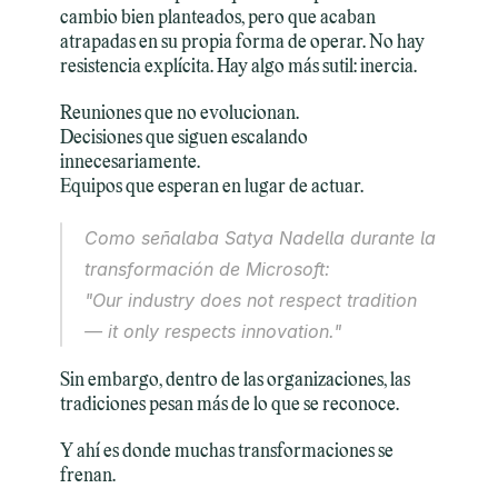
cambio bien planteados, pero que acaban 
atrapadas en su propia forma de operar. No hay 
resistencia explícita. Hay algo más sutil: inercia.
Reuniones que no evolucionan.
Decisiones que siguen escalando 
innecesariamente.
Equipos que esperan en lugar de actuar.
Como señalaba Satya Nadella durante la 
transformación de Microsoft:
"Our industry does not respect tradition 
— it only respects innovation."
Sin embargo, dentro de las organizaciones, las 
tradiciones pesan más de lo que se reconoce.
Y ahí es donde muchas transformaciones se 
frenan.