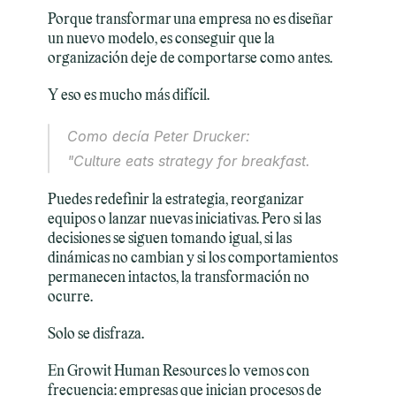
Porque transformar una empresa no es diseñar 
un nuevo modelo, es conseguir que la 
organización deje de comportarse como antes.
Y eso es mucho más difícil.
Como decía Peter Drucker:
"Culture eats strategy for breakfast.
Puedes redefinir la estrategia, reorganizar 
equipos o lanzar nuevas iniciativas. Pero si las 
decisiones se siguen tomando igual, si las 
dinámicas no cambian y si los comportamientos 
permanecen intactos, la transformación no 
ocurre.
Solo se disfraza.
En Growit Human Resources lo vemos con 
frecuencia: empresas que inician procesos de 