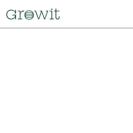
Volver