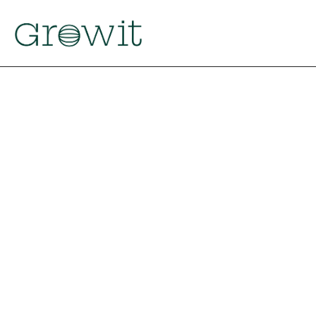
Volver