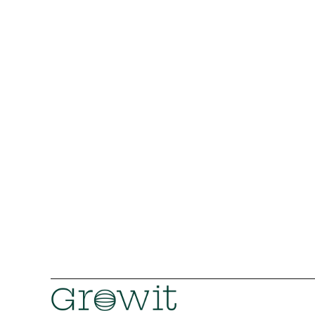
Llevemos